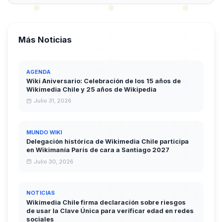
Más Noticias
AGENDA
Wiki Aniversario: Celebración de los 15 años de
Wikimedia Chile y 25 años de Wikipedia
Julio 31, 2026
MUNDO WIKI
Delegación histórica de Wikimedia Chile participa
en Wikimanía París de cara a Santiago 2027
Julio 30, 2026
NOTICIAS
Wikimedia Chile firma declaración sobre riesgos
de usar la Clave Única para verificar edad en redes
sociales