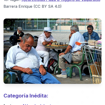
Barrera Enrique (CC BY SA 4.0)
Categoría Inédita: