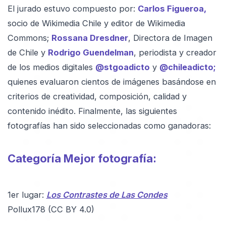
El jurado estuvo compuesto por:
Carlos Figueroa,
socio de Wikimedia Chile y editor de Wikimedia
Commons;
Rossana Dresdner
, Directora de Imagen
de Chile y
Rodrigo Guendelman
, periodista y creador
de los medios digitales
@stgoadicto
y
@chileadicto;
quienes evaluaron cientos de imágenes basándose en
criterios de creatividad, composición, calidad y
contenido inédito. Finalmente, las siguientes
fotografías han sido seleccionadas como ganadoras:
Categoría Mejor fotografía:
1er lugar:
Los Contrastes de Las Condes
Pollux178 (CC BY 4.0)