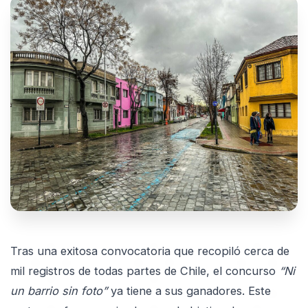
Tras una exitosa convocatoria que recopiló cerca de
mil registros de todas partes de Chile, el concurso
“Ni
un barrio sin foto”
ya tiene a sus ganadores. Este