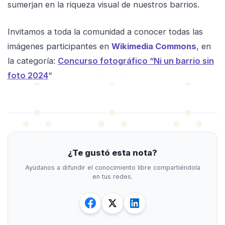
sumerjan en la riqueza visual de nuestros barrios.
Invitamos a toda la comunidad a conocer todas las
imágenes participantes en
Wikimedia Commons
, en
la categoría:
Concurso fotográfico “Ni un barrio sin
foto 2024
“
¿Te gustó esta nota?
Ayúdanos a difundir el conocimiento libre compartiéndola
en tus redes.