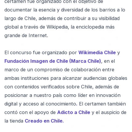
certamen fue organizado con el objetivo de
documentar la esencia y diversidad de los barrios a lo
largo de Chile, además de contribuir a su visibilidad
global a través de Wikipedia, la enciclopedia más
grande de Internet.
El concurso fue organizado por
Wikimedia Chile
y
Fundación Imagen de Chile (Marca Chile)
, en el
marco de un compromiso de colaboración entre
ambas instituciones para alcanzar audiencias globales
con contenidos verificados sobre Chile, además de
posicionar a nuestro país como líder en innovación
digital y acceso al conocimiento
.
El certamen también
contó con el apoyo de
Adicto a Chile
y el auspicio de
la tienda
Creado en Chile.