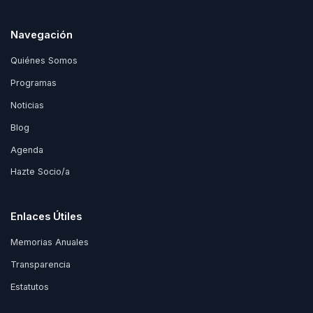
Navegación
Quiénes Somos
Programas
Noticias
Blog
Agenda
Hazte Socio/a
Enlaces Útiles
Memorias Anuales
Transparencia
Estatutos