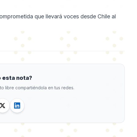
comprometida que llevará voces desde Chile al
 esta nota?
to libre compartiéndola en tus redes.