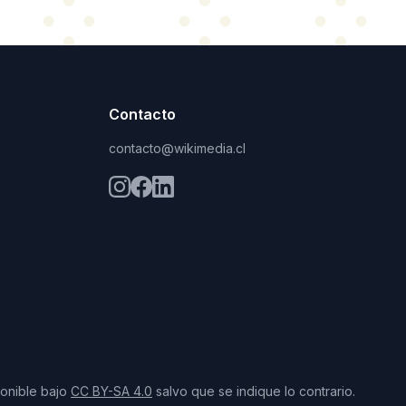
Contacto
contacto@wikimedia.cl
ponible bajo
CC BY-SA 4.0
salvo que se indique lo contrario.