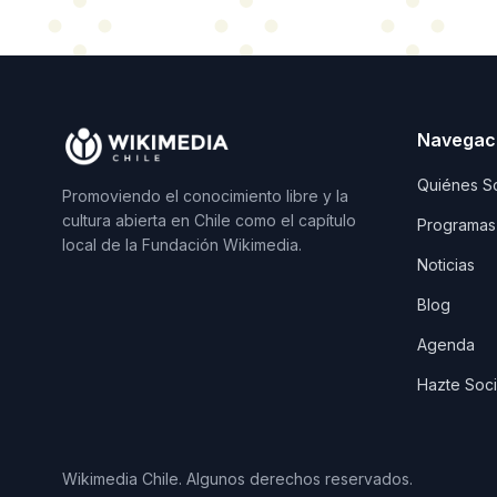
Navegac
Quiénes S
Promoviendo el conocimiento libre y la
cultura abierta en Chile como el capítulo
Programas
local de la Fundación Wikimedia.
Noticias
Blog
Agenda
Hazte Soc
Wikimedia Chile. Algunos derechos reservados.