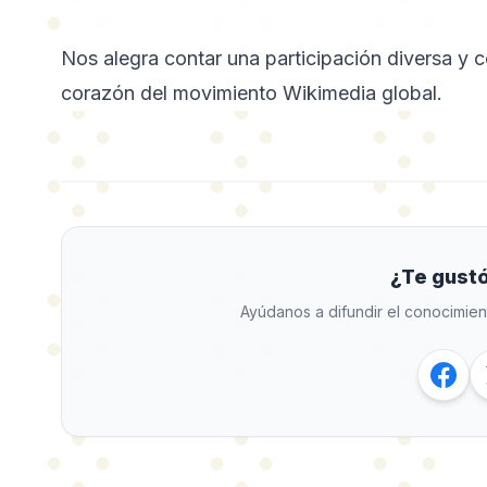
Nos alegra contar una participación diversa y 
corazón del movimiento Wikimedia global.
¿Te gustó
Ayúdanos a difundir el conocimien