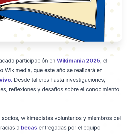
acada participación en
Wikimania 2025
, el
o Wikimedia, que este año se realizará en
vivo.
Desde talleres hasta investigaciones,
es, reflexiones y desafíos sobre el conocimiento
 socios, wikimedistas voluntarios y miembros del
gracias a
becas
entregadas por el equipo