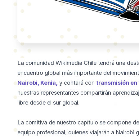
La comunidad Wikimedia Chile tendrá una dest
encuentro global más importante del movimient
Nairobi, Kenia,
y contará con
transmisión en 
nuestras representantes compartirán aprendizaj
libre desde el sur global.
La comitiva de nuestro capítulo se compone de
equipo profesional, quienes viajarán a Nairobi 