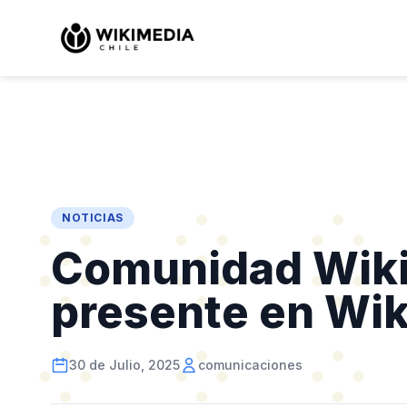
NOTICIAS
Comunidad Wiki
presente en Wi
30 de Julio, 2025
comunicaciones