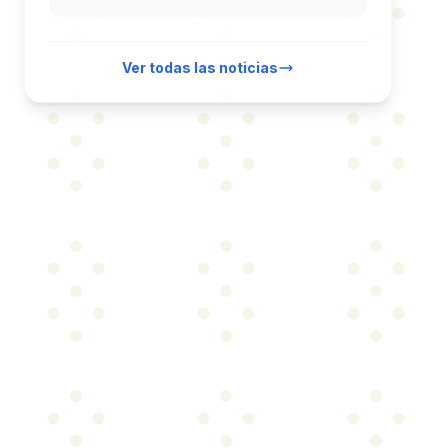
Ver todas las noticias