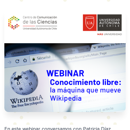
En este webinar conversamos con Patricia Díaz