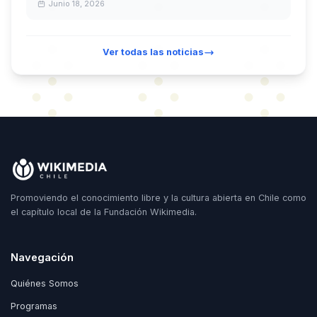
Junio 18, 2026
Ver todas las noticias
Promoviendo el conocimiento libre y la cultura abierta en Chile como
el capítulo local de la Fundación Wikimedia.
Navegación
Quiénes Somos
Programas