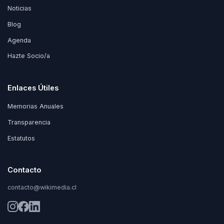
Noticias
Blog
Agenda
Hazte Socio/a
Enlaces Útiles
Memorias Anuales
Transparencia
Estatutos
Contacto
contacto@wikimedia.cl