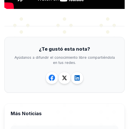
¿Te gustó esta nota?
Ayúdanos a difundir el conocimiento libre compartiéndola
en tus redes.
Más Noticias