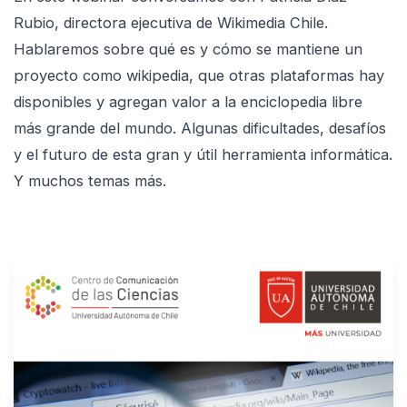
Rubio, directora ejecutiva de Wikimedia Chile.
Hablaremos sobre qué es y cómo se mantiene un
proyecto como wikipedia, que otras plataformas hay
disponibles y agregan valor a la enciclopedia libre
más grande del mundo. Algunas dificultades, desafíos
y el futuro de esta gran y útil herramienta informática.
Y muchos temas más.