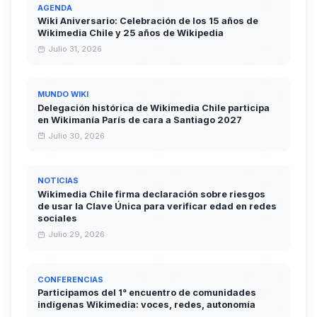
AGENDA
Wiki Aniversario: Celebración de los 15 años de
Wikimedia Chile y 25 años de Wikipedia
Julio 31, 2026
MUNDO WIKI
Delegación histórica de Wikimedia Chile participa
en Wikimanía París de cara a Santiago 2027
Julio 30, 2026
NOTICIAS
Wikimedia Chile firma declaración sobre riesgos
de usar la Clave Única para verificar edad en redes
sociales
Julio 29, 2026
CONFERENCIAS
Participamos del 1° encuentro de comunidades
indígenas Wikimedia: voces, redes, autonomía