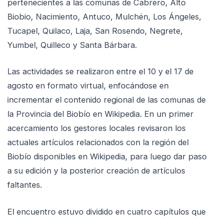
pertenecientes a las comunas de Cabrero, Alto
Biobio, Nacimiento, Antuco, Mulchén, Los Ángeles,
Tucapel, Quilaco, Laja, San Rosendo, Negrete,
Yumbel, Quilleco y Santa Bárbara.
Las actividades se realizaron entre el 10 y el 17 de
agosto en formato virtual, enfocándose en
incrementar el contenido regional de las comunas de
la Provincia del Biobío en Wikipedia. En un primer
acercamiento los gestores locales revisaron los
actuales artículos relacionados con la región del
Biobío disponibles en Wikipedia, para luego dar paso
a su edición y la posterior creación de artículos
faltantes.
El encuentro estuvo dividido en cuatro capítulos que