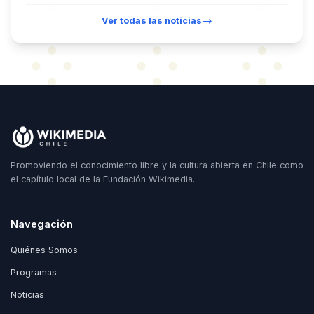
Ver todas las noticias
Promoviendo el conocimiento libre y la cultura abierta en Chile como
el capítulo local de la Fundación Wikimedia.
Navegación
Quiénes Somos
Programas
Noticias