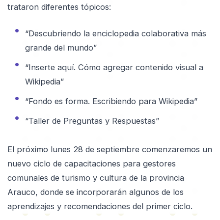
trataron diferentes tópicos:
“Descubriendo la enciclopedia colaborativa más
grande del mundo”
“Inserte aquí. Cómo agregar contenido visual a
Wikipedia”
“Fondo es forma. Escribiendo para Wikipedia”
“Taller de Preguntas y Respuestas”
El próximo lunes 28 de septiembre comenzaremos un
nuevo ciclo de capacitaciones para gestores
comunales de turismo y cultura de la provincia
Arauco, donde se incorporarán algunos de los
aprendizajes y recomendaciones del primer ciclo.