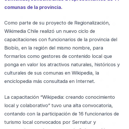
comunas de la provincia.
Como parte de su proyecto de Regionalización,
Wikimedia Chile realizó un nuevo ciclo de
capacitaciones con funcionarios de la provincia del
Biobío, en la región del mismo nombre, para
formarlos como gestores de contenido local que
ponga en valor los atractivos naturales, históricos y
culturales de sus comunas en Wikipedia, la
enciclopedia más consultada en Internet.
La capacitación “Wikipedia: creando conocimiento
local y colaborativo” tuvo una alta convocatoria,
contando con la participación de 16 funcionarios de
turismo local convocados por Sernatur y