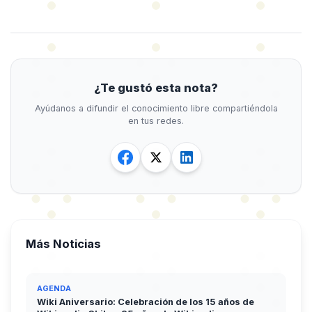
¿Te gustó esta nota?
Ayúdanos a difundir el conocimiento libre compartiéndola
en tus redes.
Más Noticias
AGENDA
Wiki Aniversario: Celebración de los 15 años de