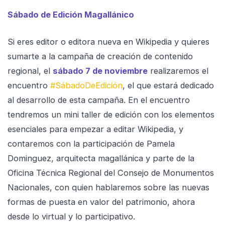
Sábado de Edición Magallánico
Si eres editor o editora nueva en Wikipedia y quieres
sumarte a la campaña de creación de contenido
regional, el
sábado 7 de noviembre
realizaremos el
encuentro
#SábadoDeEdición
, el que estará dedicado
al desarrollo de esta campaña. En el encuentro
tendremos un mini taller de edición con los elementos
esenciales para empezar a editar Wikipedia, y
contaremos con la participación de Pamela
Dominguez, arquitecta magallánica y parte de la
Oficina Técnica Regional del Consejo de Monumentos
Nacionales, con quien hablaremos sobre las nuevas
formas de puesta en valor del patrimonio, ahora
desde lo virtual y lo participativo.