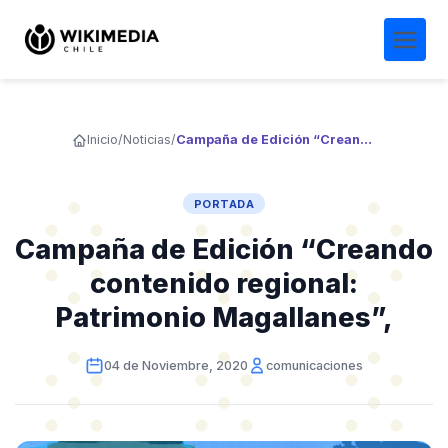
Inicio
/
Noticias
/
Campaña de Edición “Creando contenido regional: Patrimonio Magallanes”,
PORTADA
Campaña de Edición “Creando
contenido regional:
Patrimonio Magallanes”,
04 de Noviembre, 2020
comunicaciones