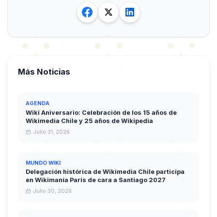
Más Noticias
AGENDA
Wiki Aniversario: Celebración de los 15 años de
Wikimedia Chile y 25 años de Wikipedia
Julio 31, 2026
MUNDO WIKI
Delegación histórica de Wikimedia Chile participa
en Wikimanía París de cara a Santiago 2027
Julio 30, 2026