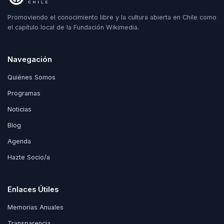
Promoviendo el conocimiento libre y la cultura abierta en Chile como
el capítulo local de la Fundación Wikimedia.
Navegación
Quiénes Somos
Programas
Noticias
Blog
Agenda
Hazte Socio/a
Enlaces Útiles
Memorias Anuales
Transparencia