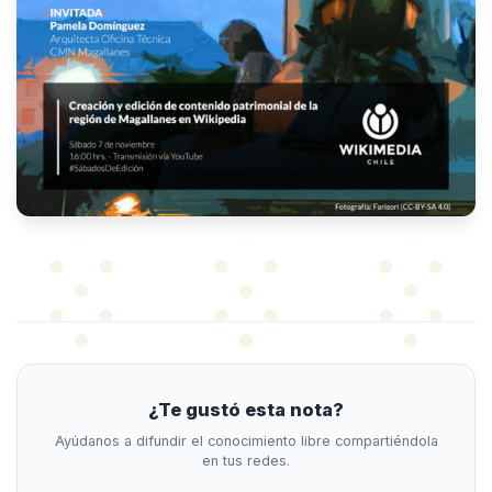
¿Te gustó esta nota?
Ayúdanos a difundir el conocimiento libre compartiéndola
en tus redes.