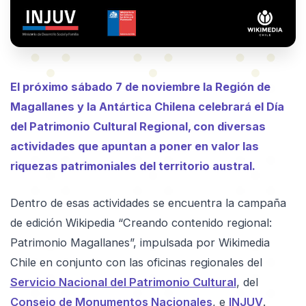
El próximo sábado 7 de noviembre la Región de
Magallanes y la Antártica Chilena celebrará el Día
del Patrimonio Cultural Regional, con diversas
actividades que apuntan a poner en valor las
riquezas patrimoniales del territorio austral.
Dentro de esas actividades se encuentra la campaña
de edición Wikipedia “Creando contenido regional:
Patrimonio Magallanes”, impulsada por Wikimedia
Chile en conjunto con las oficinas regionales del
Servicio Nacional del Patrimonio Cultural
, del
Consejo de Monumentos Nacionales
, e
INJUV
.