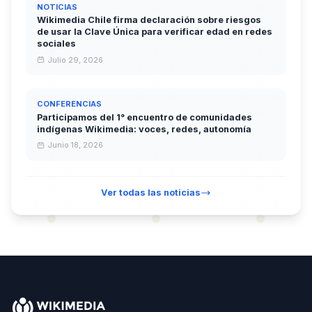
NOTICIAS
Wikimedia Chile firma declaración sobre riesgos
de usar la Clave Única para verificar edad en redes
sociales
Julio 29, 2026
CONFERENCIAS
Participamos del 1° encuentro de comunidades
indígenas Wikimedia: voces, redes, autonomía
Junio 18, 2026
Ver todas las noticias