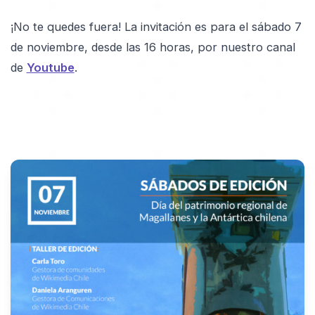
¡No te quedes fuera! La invitación es para el sábado 7
de noviembre, desde las 16 horas, por nuestro canal
de
Youtube
.