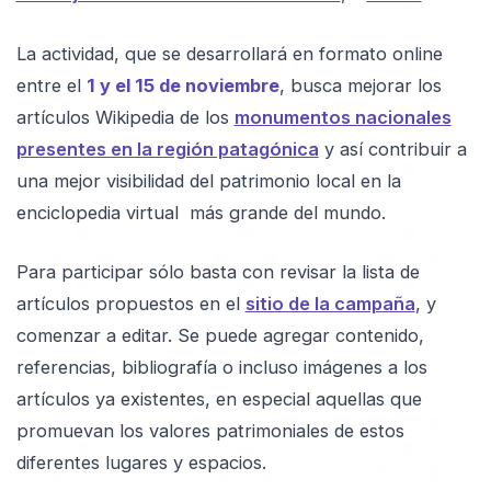
La actividad, que se desarrollará en formato online
entre el
1 y el 15 de noviembre
, busca mejorar los
artículos Wikipedia de los
monumentos nacionales
presentes en la región patagónica
y así contribuir a
una mejor visibilidad del patrimonio local en la
enciclopedia virtual más grande del mundo.
Para participar sólo basta con revisar la lista de
artículos propuestos en el
sitio de la campaña
, y
comenzar a editar. Se puede agregar contenido,
referencias, bibliografía o incluso imágenes a los
artículos ya existentes, en especial aquellas que
promuevan los valores patrimoniales de estos
diferentes lugares y espacios.