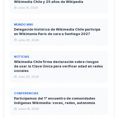
Wikimedia Chile y 25 años de Wikipedia
Julio 31, 2026
MUNDO WIKI
Delegación histórica de Wikimedia Chile participa
en Wikimanía París de cara a Santiago 2027
Julio 30, 2026
NOTICIAS
Wikimedia Chile firma declaración sobre riesgos
de usar la Clave Única para verificar edad en redes
sociales
Julio 29, 2026
CONFERENCIAS
Participamos del 1° encuentro de comunidades
indígenas Wikimedia: voces, redes, autonomía
Junio 18, 2026