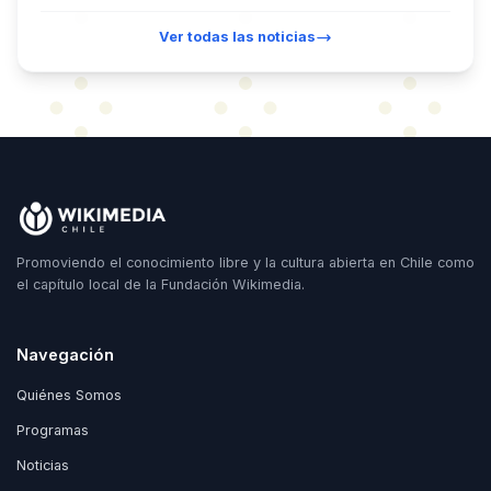
Ver todas las noticias
Promoviendo el conocimiento libre y la cultura abierta en Chile como
el capítulo local de la Fundación Wikimedia.
Navegación
Quiénes Somos
Programas
Noticias