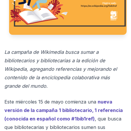
La campaña de Wikimedia busca sumar a
bibliotecarios y bibliotecarias a la edición de
Wikipedia, agregando referencias y mejorando el
contenido de la enciclopedia colaborativa más
grande del mundo.
Este miércoles 15 de mayo comienza una
nueva
versión de la campaña 1 bibliotecario, 1 referencia
(conocida en español como #1bib1ref)
, que busca
que bibliotecarias y bibliotecarios sumen sus