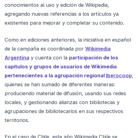
conocimientos al uso y edición de Wikipedia,
agregando nuevas referencias a los artículos ya
existentes para mejorar y completar su contenido.
Como en ediciones anteriores, la iniciativa en español
de la campaña es coordinada por
Wikimedia
Argentina
y cuenta con la
participación de los
capítulos y grupos de usuarios de Wikimedia
pertenecientes a la agrupación regional
Iberocoop
,
quienes se han sumado de diferentes maneras:
produciendo material de difusión, usando sus redes
locales, y gestionando alianzas con bibliotecas y
agrupaciones de bibliotecarios en sus respectivos
territorios.
En el caso de Chile, este año Wikimedia Chile se