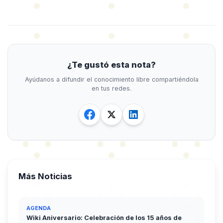
¿Te gustó esta nota?
Ayúdanos a difundir el conocimiento libre compartiéndola
en tus redes.
Más Noticias
AGENDA
Wiki Aniversario: Celebración de los 15 años de