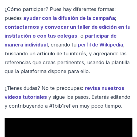
¿Cómo participar? Pues hay diferentes formas:
puedes
ayudar con la difusión de la campaña
;
contactarnos y convocar un taller de edición en tu
institución o con tus colegas
, o
participar de
manera individual
, creando tu
perfil de Wikipedia
,
buscando un artículo de tu interés, y agregando las
referencias que creas pertinentes, usando la plantilla
que la plataforma dispone para ello.
¿Tienes dudas? No te preocupes:
revisa nuestros
videos tutoriales
y sigue los pasos. Estarás editando
y contribuyendo a #1bib1ref en muy poco tiempo.