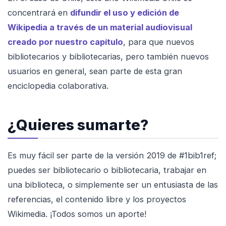
concentrará en
difundir el uso y edición de
Wikipedia a través de un material audiovisual
creado por nuestro capítulo
, para que nuevos
bibliotecarios y bibliotecarias, pero también nuevos
usuarios en general, sean parte de esta gran
enciclopedia colaborativa.
¿Quieres sumarte?
Es muy fácil ser parte de la versión 2019 de #1bib1ref;
puedes ser bibliotecario o bibliotecaria, trabajar en
una biblioteca, o simplemente ser un entusiasta de las
referencias, el contenido libre y los proyectos
Wikimedia. ¡Todos somos un aporte!