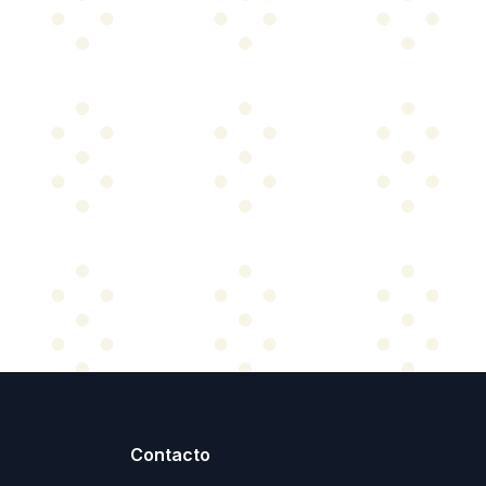
Contacto