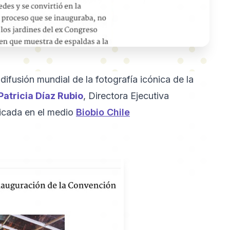
difusión mundial de la fotografía icónica de la
Patricia Díaz Rubio
, Directora Ejecutiva
icada en el medio
Biobio Chile