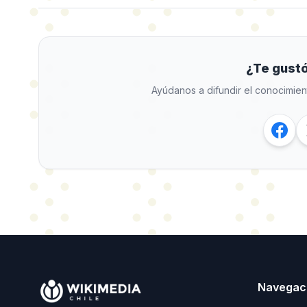
¿Te gustó
Ayúdanos a difundir el conocimien
Navegac