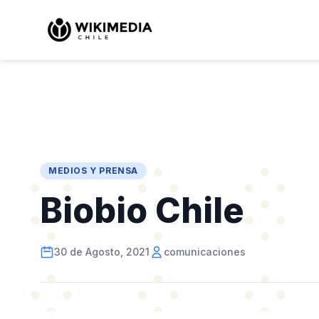
MEDIOS Y PRENSA
Biobio Chile
30 de Agosto, 2021
comunicaciones