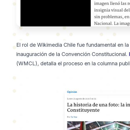
El rol de Wikimedia Chile fue fundamental en la 
inauguración de la Convención Constitucional.
(WMCL), detalla el proceso en la columna publ