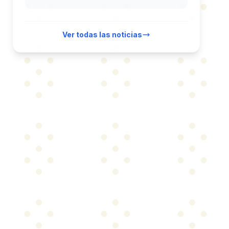
Ver todas las noticias