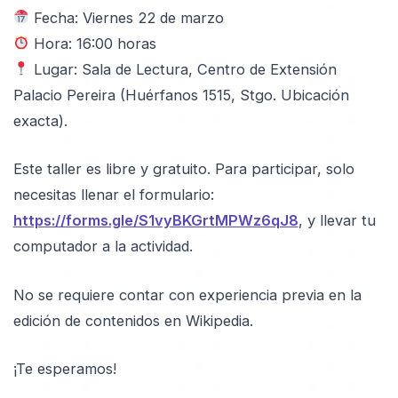
Fecha: Viernes 22 de marzo
Hora: 16:00 horas
Lugar: Sala de Lectura, Centro de Extensión
Palacio Pereira (Huérfanos 1515, Stgo. Ubicación
exacta).
Este taller es libre y gratuito. Para participar, solo
necesitas llenar el formulario:
https://forms.gle/S1vyBKGrtMPWz6qJ8
, y llevar tu
computador a la actividad.
No se requiere contar con experiencia previa en la
edición de contenidos en Wikipedia.
¡Te esperamos!