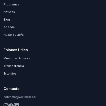
Programas
Noticias
Blog
Agenda
Hazte Socio/a
Enlaces Útiles
Memorias Anuales
Transparencia
Estatutos
Contacto
contacto@wikimedia.cl