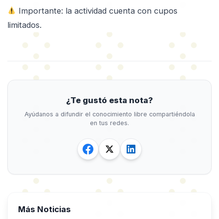
Importante: la actividad cuenta con cupos
limitados.
¿Te gustó esta nota?
Ayúdanos a difundir el conocimiento libre compartiéndola
en tus redes.
Más Noticias