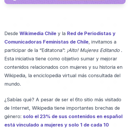
Desde
Wikimedia Chile
y la
Red de Periodistas y
Comunicadoras Feministas de Chile
, invitamos a
participar de la “Editatona”:
¡Alto! Mujeres Editando
.
Esta iniciativa tiene como objetivo sumar y mejorar
contenidos relacionados con mujeres y su historia en
Wikipedia, la enciclopedia virtual más consultada del
mundo.
¿Sabías qué? A pesar de ser el 6to sitio más visitado
de Internet, Wikipedia tiene importantes brechas de
género:
solo el 23% de sus contenidos en español
está vinculado a mujeres y solo 1 de cada 10