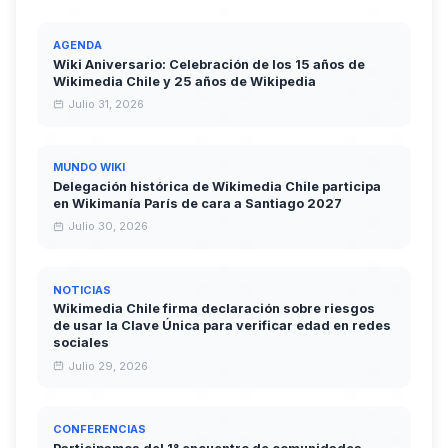
AGENDA
Wiki Aniversario: Celebración de los 15 años de
Wikimedia Chile y 25 años de Wikipedia
Julio 31, 2026
MUNDO WIKI
Delegación histórica de Wikimedia Chile participa
en Wikimanía París de cara a Santiago 2027
Julio 30, 2026
NOTICIAS
Wikimedia Chile firma declaración sobre riesgos
de usar la Clave Única para verificar edad en redes
sociales
Julio 29, 2026
CONFERENCIAS