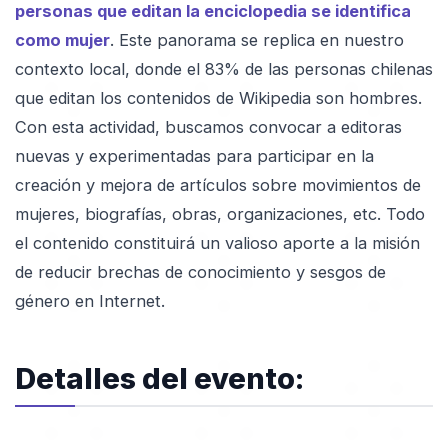
personas que editan la enciclopedia se identifica
como mujer
. Este panorama se replica en nuestro
contexto local, donde el 83% de las personas chilenas
que editan los contenidos de Wikipedia son hombres.
Con esta actividad, buscamos convocar a editoras
nuevas y experimentadas para participar en la
creación y mejora de artículos sobre movimientos de
mujeres, biografías, obras, organizaciones, etc. Todo
el contenido constituirá un valioso aporte a la misión
de reducir brechas de conocimiento y sesgos de
género en Internet.
Detalles del evento: