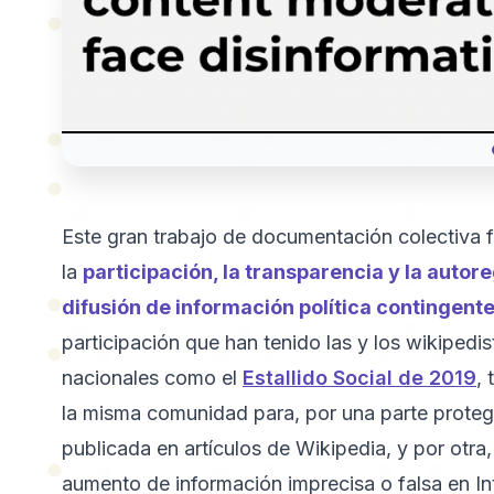
Este gran trabajo de documentación colectiva
la
participación, la transparencia y la autor
difusión de información política contingent
participación que han tenido las y los wikipedis
nacionales como el
Estallido Social de 2019
,
la misma comunidad para, por una parte protege
publicada en artículos de Wikipedia, y por otra
aumento de información imprecisa o falsa en In