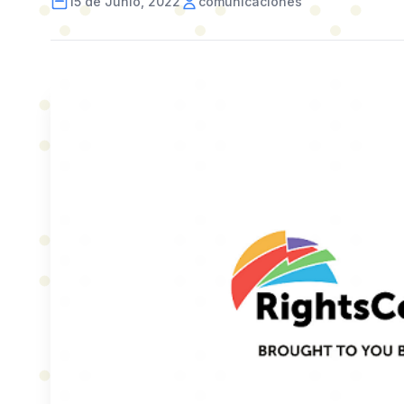
15 de Junio, 2022
comunicaciones