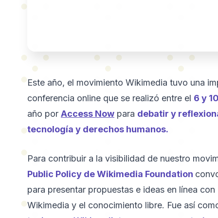
Este año, el movimiento Wikimedia tuvo una imp
conferencia online que se realizó entre el
6 y 1
año por
Access Now
para
debatir y reflexion
tecnología y derechos humanos.
Para contribuir a la visibilidad de nuestro mov
Public Policy de Wikimedia Foundation
convo
para presentar propuestas e ideas en línea con
Wikimedia y el conocimiento libre. Fue así co