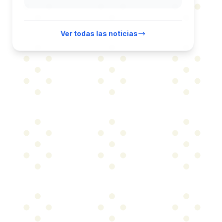
Ver todas las noticias