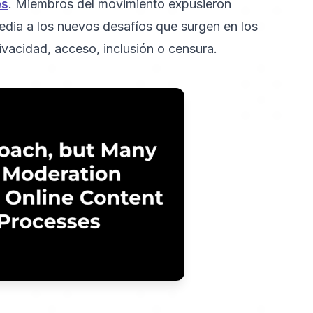
es
. Miembros del movimiento expusieron
media a los nuevos desafíos que surgen en los
ivacidad, acceso, inclusión o censura.