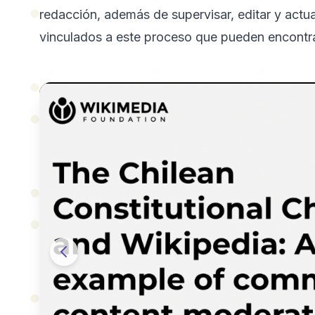
redacción, además de supervisar, editar y actua
vinculados a este proceso que pueden encontra