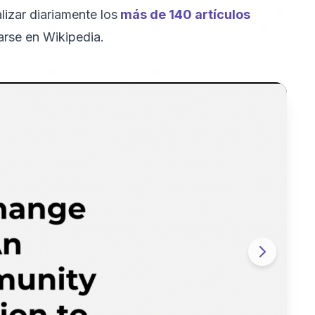
lizar diariamente los
más de 140 artículos
rse en Wikipedia.