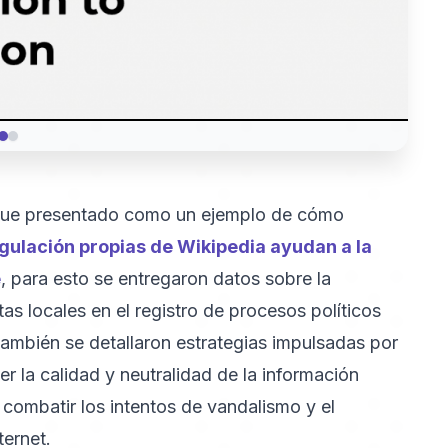
 fue presentado como un ejemplo de cómo
egulación propias de Wikipedia ayudan a la
e
, para esto se entregaron datos sobre la
tas locales en el registro de procesos políticos
 también se detallaron estrategias impulsadas por
r la calidad y neutralidad de la información
, combatir los intentos de vandalismo y el
ternet.